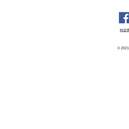
特定
©
2021