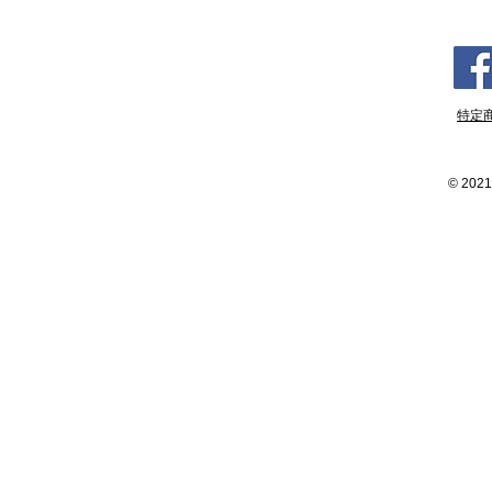
特定
©
2021