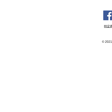
特定
©
2021