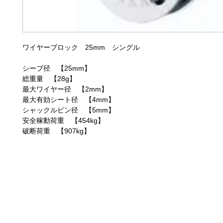
ワイヤーブロック 25mm シングル
シーブ径 【25mm】
総重量 【28g】
最大ワイヤー径 【2mm】
最大有効シート径 【4mm】
シャックルピン径 【5mm】
安全稼動荷重 【454kg】
破断荷重 【907kg】