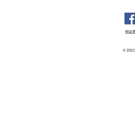
特定
©
2021