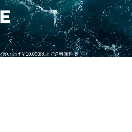
買い上げ￥10,000以上で送料無料！