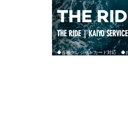
THE RIDE｜KAIYO SERVICE
◆各種クレジットカード対応 ◆お