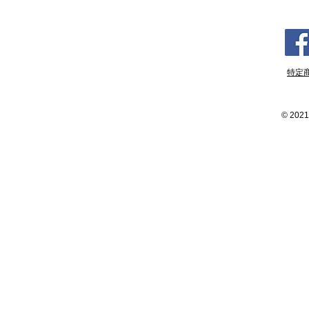
特定
©
2021