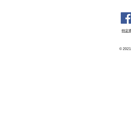
特定
©
2021