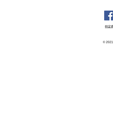
特定
©
2021