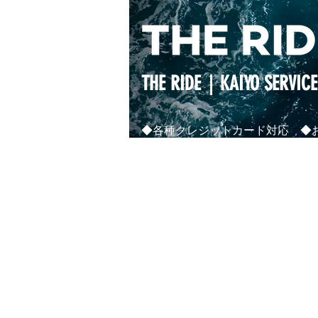
THE RIDE｜KAIYO SERVICE
◆各種クレジットカード対応 ◆お