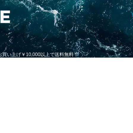
買い上げ￥10,000以上で送料無料！