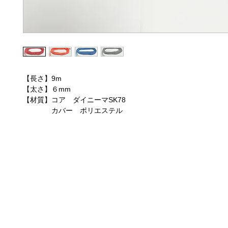
【長さ】9m
【太さ】６mm
【材質】コア ダイニーマSK78
カバー ポリエステル