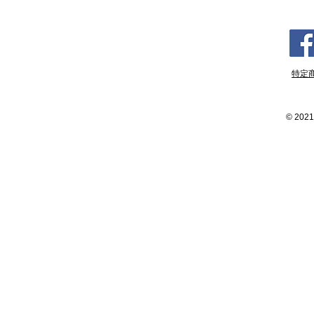
特定
©
2021